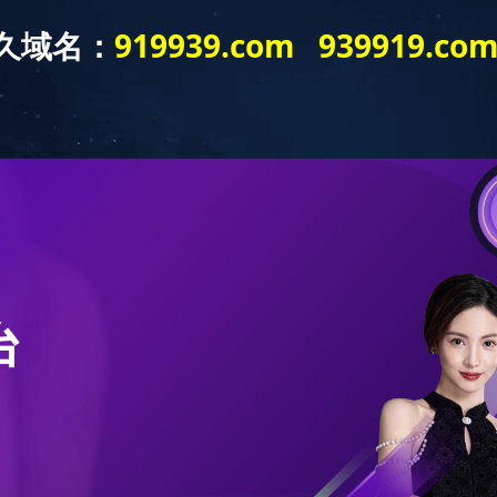
开户/注册/备用/官网
产品中心
销售服务
开