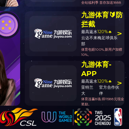
更多 >
官网系原开云在线开户/注册/备用/官网技术
年改制而成。本公司长期从事钢铁冶金化学分
与开发，是集设计、生产制造为一体，具有
发团队、完备的机械加工手段、充满活力的
产品：试样高速切割机、自动磨样机、试样
、机械制造行业、科研院所，为直读光谱
样设备提供优质的服务和保证。齐全的规
用户的信赖与赞誉。本公司生产试样加工设
品，规模生产能力强。”精益求精，用户至
标，重信誉、守信用，竭诚欢迎新老客户惠
更多 >